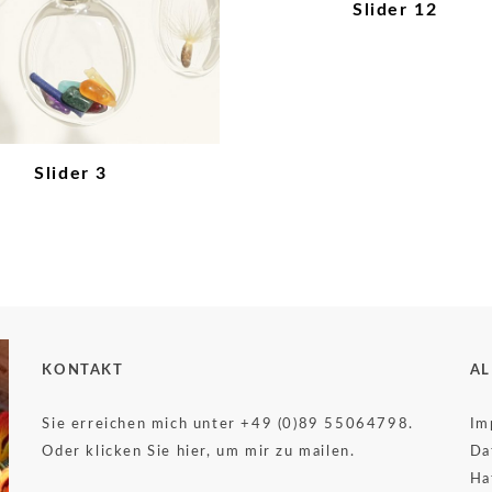
Slider 12
Slider 3
KONTAKT
AL
Sie erreichen mich unter +49 (0)89 55064798.
Im
Oder klicken Sie hier, um mir zu mailen.
Da
Ha