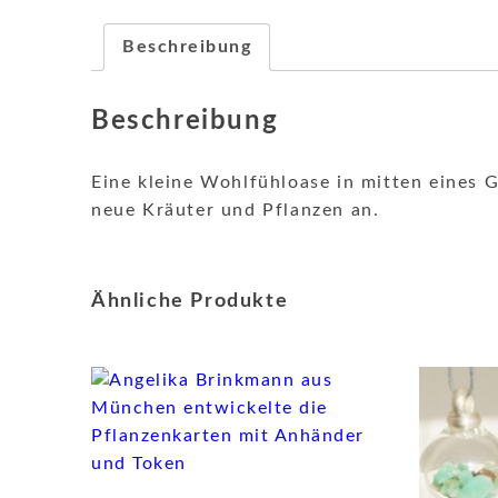
Beschreibung
Beschreibung
Eine kleine Wohlfühloase in mitten eines 
neue Kräuter und Pflanzen an.
Ähnliche Produkte