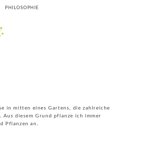
PHILOSOPHIE
e in mitten eines Gartens, die zahlreiche
t. Aus diesem Grund pflanze ich immer
d Pflanzen an.