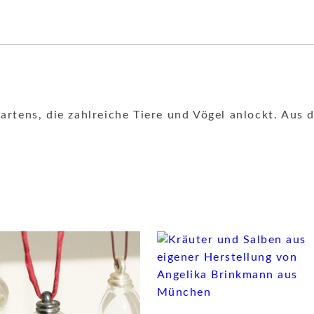
Gartens, die zahlreiche Tiere und Vögel anlockt. Aus