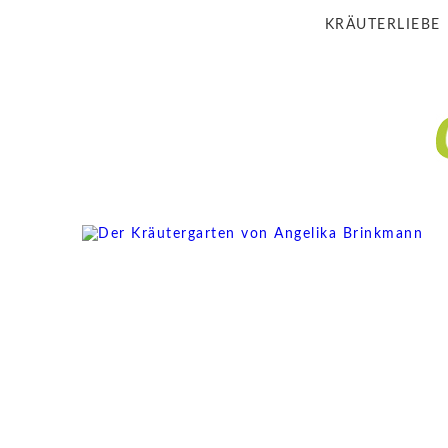
KRÄUTERLIEBE