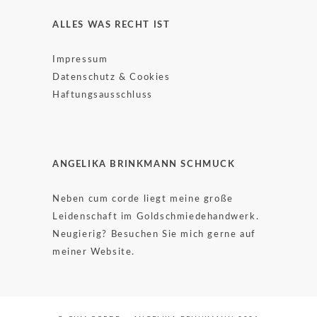
ALLES WAS RECHT IST
Impressum
Datenschutz & Cookies
Haftungsausschluss
ANGELIKA BRINKMANN SCHMUCK
Neben cum corde liegt meine große
Leidenschaft im Goldschmiedehandwerk.
Neugierig? Besuchen Sie mich gerne auf
meiner Website.