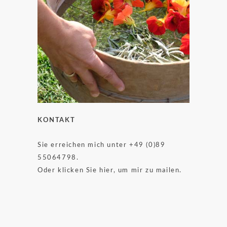
KONTAKT
Sie erreichen mich unter +49 (0)89
55064798.
Oder klicken Sie hier, um mir zu mailen.