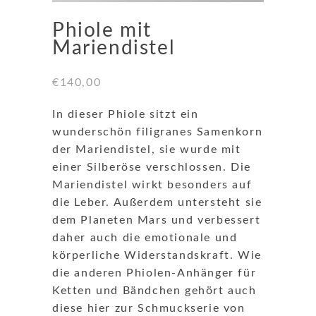
Phiole mit
Mariendistel
€
140,00
In dieser Phiole sitzt ein
wunderschön filigranes Samenkorn
der Mariendistel, sie wurde mit
einer Silberöse verschlossen. Die
Mariendistel wirkt besonders auf
die Leber. Außerdem untersteht sie
dem Planeten Mars und verbessert
daher auch die emotionale und
körperliche Widerstandskraft. Wie
die anderen Phiolen-Anhänger für
Ketten und Bändchen gehört auch
diese hier zur Schmuckserie von