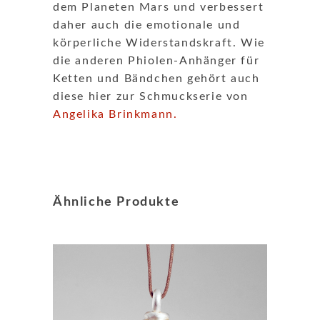
dem Planeten Mars und verbessert
daher auch die emotionale und
körperliche Widerstandskraft. Wie
die anderen Phiolen-Anhänger für
Ketten und Bändchen gehört auch
diese hier zur Schmuckserie von
Angelika Brinkmann
.
Ähnliche Produkte