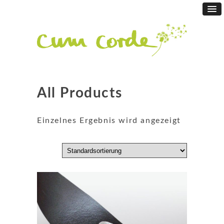
All Products
Einzelnes Ergebnis wird angezeigt