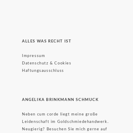
ALLES WAS RECHT IST
Impressum
Datenschutz & Cookies
Haftungsausschluss
ANGELIKA BRINKMANN SCHMUCK
Neben cum corde liegt meine große
Leidenschaft im Goldschmiedehandwerk.
Neugierig? Besuchen Sie mich gerne auf