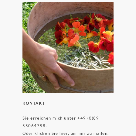
KONTAKT
Sie erreichen mich unter +49 (0)89
55064798.
Oder klicken Sie hier, um mir zu mailen.