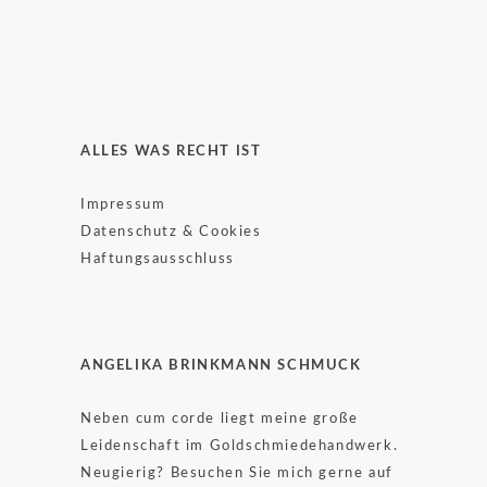
ALLES WAS RECHT IST
Impressum
Datenschutz & Cookies
Haftungsausschluss
ANGELIKA BRINKMANN SCHMUCK
Neben cum corde liegt meine große
Leidenschaft im Goldschmiedehandwerk.
Neugierig? Besuchen Sie mich gerne auf