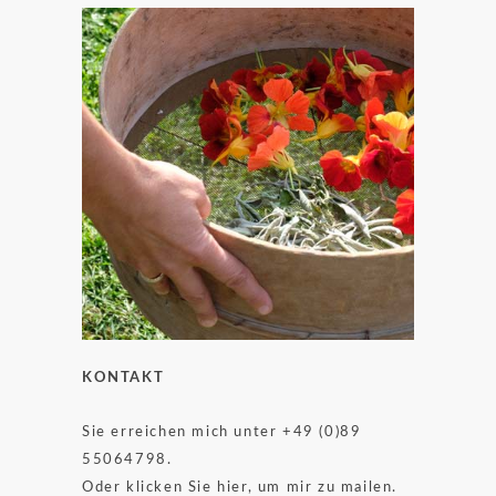
KONTAKT
Sie erreichen mich unter +49 (0)89
55064798.
Oder klicken Sie hier, um mir zu mailen.