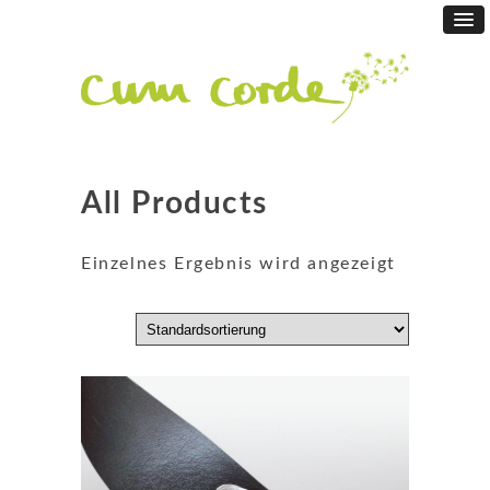
All Products
Einzelnes Ergebnis wird angezeigt