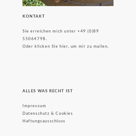
KONTAKT
Sie erreichen mich unter +49 (0)89
55064798.
Oder klicken Sie hier, um mir zu mailen.
ALLES WAS RECHT IST
Impressum
Datenschutz & Cookies
Haftungsausschluss