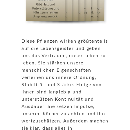
Diese Pflanzen wirken größtenteils
auf die Lebensgeister und geben
uns das Vertrauen, unser Leben zu
leben. Sie stärken unsere
menschlichen Eigenschaften,
verleihen uns innere Ordnung,
Stabilität und Stärke. Einige von
ihnen sind langlebig und
unterstützen Kontinuität und
Ausdauer. Sie setzen Impulse,
unseren Körper zu achten und ihn
wertzuschätzen. Außerdem machen
sie klar, dass alles in