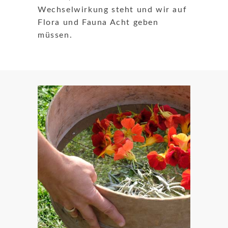
Wechselwirkung steht und wir auf
Flora und Fauna Acht geben
müssen.