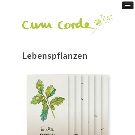
Lebenspflanzen