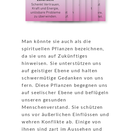
Man könnte sie auch als die
spirituellen Pflanzen bezeichnen,
da sie uns auf Zukünftiges
hinweisen. Sie unterstützen uns
auf geistiger Ebene und halten
schwermütige Gedanken von uns
fern. Diese Pflanzen begegnen uns
auf seelischer Ebene und beflügeln
unseren gesunden
Menschenverstand. Sie schützen
uns vor äußerlichen Einflüssen und
wehren Konflikte ab. Einige von
ihnen sind zart im Aussehen und