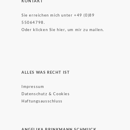
KONTAKT
Sie erreichen mich unter +49 (0)89
55064798.
Oder klicken Sie hier, um mir zu mailen.
ALLES WAS RECHT IST
Impressum
Datenschutz & Cookies
Haftungsausschluss
ANGELIKA BRINKMANN SCHMUCK