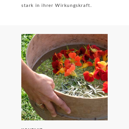
stark in ihrer Wirkungskraft.