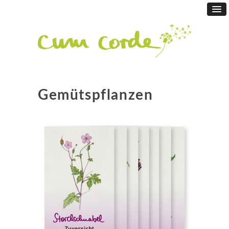
Gemütspflanzen